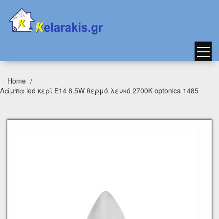
Home
Λάμπα led κερί E14 8.5W θερμό λευκό 2700K optonica 1485