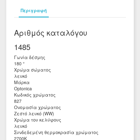
Περιγραφή
Αριθμός καταλόγου
1485
Γωνία δέσμης
180 °
Χρώμα σώματος
λευκό
Μάρκα
Optonica
Κωδικός χρώματος
827
Ονομασία χρώματος
Ζεστό λευκό (WW)
Χρώμα του κελύφους
λευκό
Συνδεδεμένη θερμοκρασία χρώματος
2700Κ