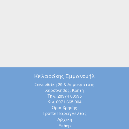
Κελαράκης Εμμανουήλ
Σανουδάκη 29 & Δημοκρατίας
Χερσόνησος, Κρήτη
Τηλ. 28974 00595
Κιν. 6971 665 004
Όροι Χρήσης
Τρόποι Παραγγελίας
Αρχική
Eshop