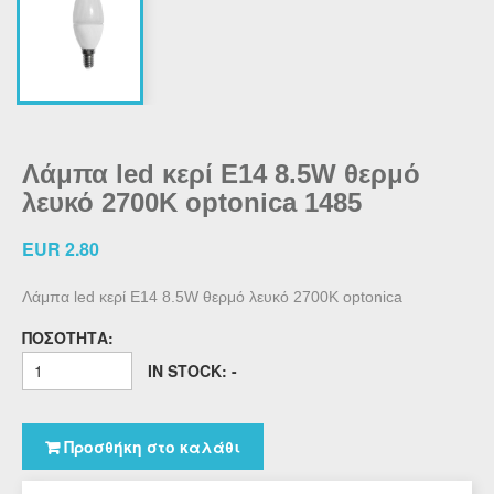
Λάμπα led κερί E14 8.5W θερμό
λευκό 2700K optonica 1485
EUR 2.80
Λάμπα led κερί E14 8.5W θερμό λευκό 2700K optonica
ΠΟΣΌΤΗΤΑ:
IN STOCK: -
Προσθήκη στο καλάθι