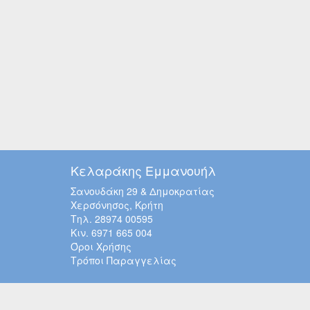
Κελαράκης Εμμανουήλ
Σανουδάκη 29 & Δημοκρατίας
Χερσόνησος, Κρήτη
Τηλ. 28974 00595
Κιν. 6971 665 004
Όροι Χρήσης
Τρόποι Παραγγελίας