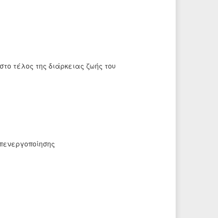
στο τέλος της διάρκειας ζωής του
απενεργοποίησης