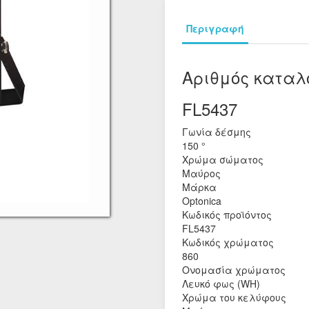
Περιγραφή
Αριθμός καταλ
FL5437
Γωνία δέσμης
150 °
Χρώμα σώματος
Μαύρος
Μάρκα
Optonica
Κωδικός προϊόντος
FL5437
Κωδικός χρώματος
860
Ονομασία χρώματος
Λευκό φως (WH)
Χρώμα του κελύφους