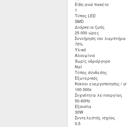
Είδη ανά πακέτο
1
Τύπος LED
SMD
Διάρκεια ζωής
25 000 ώρες
Συντήρηση του λαμπτήρα 
70%
Υλικό
Αλουμίνιο
Χωρίς υδράργυρο
Ναί
Τύπος σύνδεσης
Εξωτερικός
Κύκλοι ενεργοποίησης / 
100 000x
Συχνότητα λειτουργίας
50-60Hz
Εξουσία
30W
Συντελεστής ισχύος
0,5