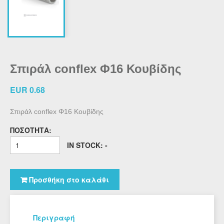
Σπιράλ conflex Φ16 Κουβίδης
EUR 0.68
Σπιράλ conflex Φ16 Κουβίδης
ΠΟΣΌΤΗΤΑ:
IN STOCK: -
Προσθήκη στο καλάθι
Περιγραφή