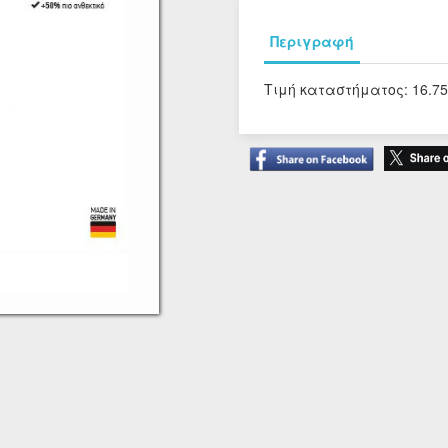
Περιγραφή
Τιμή καταστήματος: 16.7