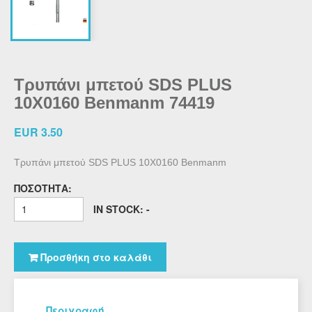
Τρυπάνι μπετού SDS PLUS
10Χ0160 Benmanm 74419
EUR 3.50
Τρυπάνι μπετού SDS PLUS 10Χ0160 Benmanm
ΠΟΣΌΤΗΤΑ:
IN STOCK: -
Προσθήκη στο καλάθι
Περιγραφή