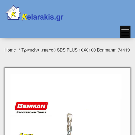
Home
Τρυπάνι μπετού SDS PLUS 10Χ0160 Benmanm 74419