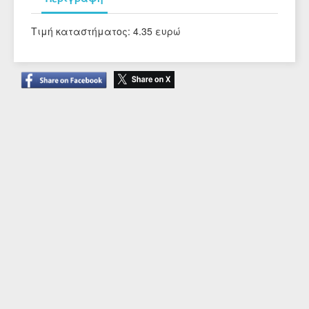
Τιμή καταστήματος: 4.35 ευρώ