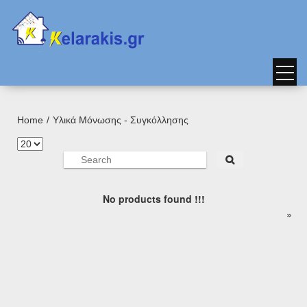
Home
Υλικά Μόνωσης - Συγκόλλησης
No products found !!!
page