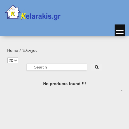
Home
Έλεγχος
No products found !!!
page